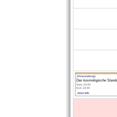
(Veranstaltung)
Das kosmologische Standar
Start: 20:00
End: 22:00
more info