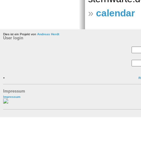
»
calendar
Dies ist ein Projekt von
Andreas Herdt
User login
R
Impressum
Impressum